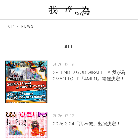
TOP
NEWS
ALL
2026.02.18
SPLENDID GOD GIRAFFE × 我が為
2MAN TOUR『4MEN』開催決定！
2026.02.12
2026.3.24「我vs俺」出演決定！