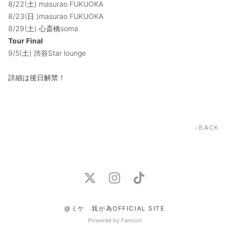
8/22(土) masurao FUKUOKA
8/23(日 )masurao FUKUOKA
8/29(土) 心斎橋soma
Tour Final
9/5(土) 渋谷Star lounge
詳細は後日解禁！
BACK
@ミケ 我が為OFFICIAL SITE
Powered by Fanicon