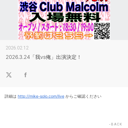
2026.02.12
2026.3.24「我vs俺」出演決定！
詳細は
http://mike-solo.com/live
からご確認ください
BACK