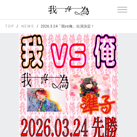
TOP
NEWS
2026.3.24「我vs俺」出演決定！