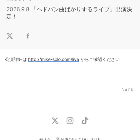
2026.9.8 「ヘドバン曲ばかりするライブ」出演決
定！
公演詳細は
http://mike-solo.com/live
からご確認ください
BACK
@ミケ 我が為OFFICIAL SITE