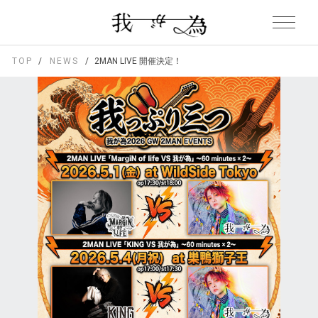
TOP
NEWS
2MAN LIVE 開催決定！