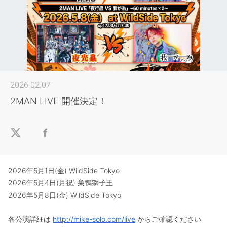
2026.02.07
2MAN LIVE 開催決定！
2026年5月1日(金) WildSide Tokyo
2026年5月4日(月祝) 巣鴨獅子王
2026年5月8日(金) WildSide Tokyo
各公演詳細は
http://mike-solo.com/live
からご確認ください