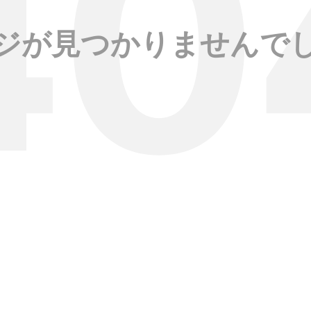
ジが見つかりませんで