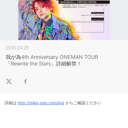
2026.04.29
我が為4th Anniversary ONEMAN TOUR
「Rewrite the Stars」詳細解禁！
詳細は
http://mike-solo.com/live
からご確認ください