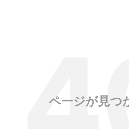
ページが見つ