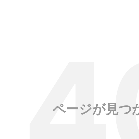
ページが見つ