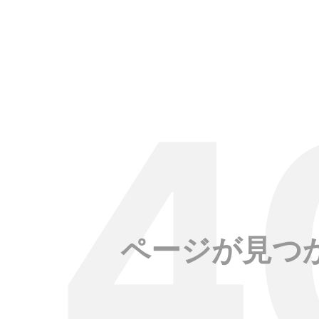
ページが見つ