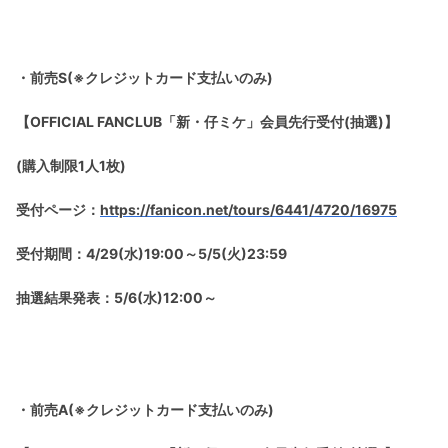
・前売S(※クレジットカード支払いのみ)
【OFFICIAL FANCLUB「新・仔ミケ」会員先行受付(抽選)】
(購入制限1人1枚)
受付ページ：
https://fanicon.net/tours/6441/4720/16975
受付期間：4/29(水)19:00～5/5(火)23:59
抽選結果発表：5/6(水)12:00～
・前売A(※クレジットカード支払いのみ)