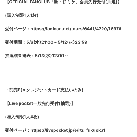
【OFFICIAL FANCLUB「新・仔ミケ」会員先行受付(抽選)】
(購入制限1人1枚)
受付ページ：
https://fanicon.net/tours/6441/4720/16976
受付期間：5/6(水)21:00～5/12(火)23:59
抽選結果発表：5/13(水)12:00～
・前売B(※クレジットカード支払いのみ)
【Live pocket一般先行受付(抽選)】
(購入制限1人4枚)
受付ページ：
https://livepocket.jp/e/rts_fukuoka1