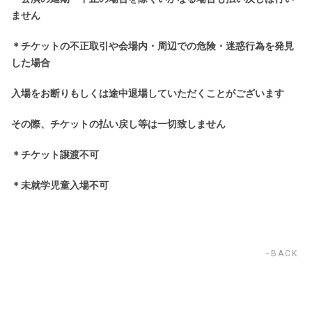
ません
＊チケットの不正取引や会場内・周辺での危険・迷惑行為を発見
した場合
入場をお断りもしくは途中退場していただくことがございます
その際、チケットの払い戻し等は一切致しません
＊チケット譲渡不可
＊未就学児童入場不可
BACK