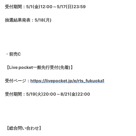
受付期間：5/1(金)12:00～5/17(日)23:59
抽選結果発表：5/18(月)
・前売C
【Live pocket一般先行受付(先着)】
受付ページ：
https://livepocket.jp/e/rts_fukuoka1
受付期間：5/19(火)20:00～8/21(金)22:00
【総合問い合わせ】