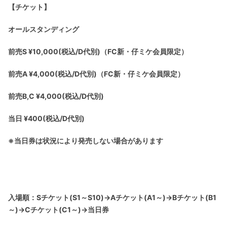
【チケット】
オールスタンディング
前売S ¥10,000(税込/D代別)（FC新・仔ミケ会員限定）
前売A ¥4,000(税込/D代別)（FC新・仔ミケ会員限定）
前売B,C ¥4,000(税込/D代別)
当日 ¥400(税込/D代別)
※当日券は状況により発売しない場合があります
入場順：Sチケット(S1～S10)→Aチケット(A1～)→Bチケット(B1
～)→Cチケット(C1～)→当日券