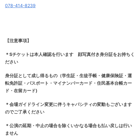
078-414-8239
【注意事項】
＊Sチケットは本人確認を行います 顔写真付き身分証をお持ちく
ださい
身分証として成し得るもの（学生証・生徒手帳・健康保険証・運
転免許証・パスポート・マイナンバーカード・住民基本台帳カー
ド・在留カード)
＊会場ガイドライン変更に伴うキャパシティの変動もございます
のでご了承ください
＊公演の延期・中止の場合を除くいかなる場合も払い戻しは行い
ません