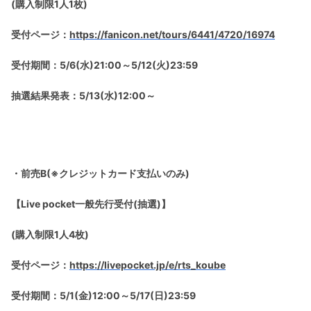
(購入制限1人1枚)
受付ページ：
https://fanicon.net/tours/6441/4720/16974
受付期間：5/6(水)21:00～5/12(火)23:59
抽選結果発表：5/13(水)12:00～
・前売B(※クレジットカード支払いのみ)
【Live pocket一般先行受付(抽選)】
(購入制限1人4枚)
受付ページ：
https://livepocket.jp/e/rts_koube
受付期間：5/1(金)12:00～5/17(日)23:59