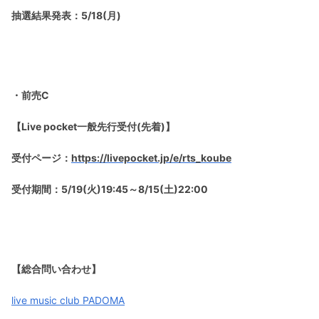
抽選結果発表：5/18(月)
・前売C
【Live pocket一般先行受付(先着)】
受付ページ：
https://livepocket.jp/e/rts_koube
受付期間：5/19(火)19:45～8/15(土)22:00
【総合問い合わせ】
live music club PADOMA