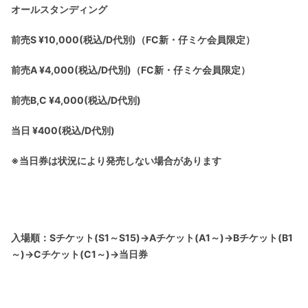
オールスタンディング
前売S ¥10,000(税込/D代別)（FC新・仔ミケ会員限定）
前売A ¥4,000(税込/D代別)（FC新・仔ミケ会員限定）
前売B,C ¥4,000(税込/D代別)
当日 ¥400(税込/D代別)
※当日券は状況により発売しない場合があります
入場順：Sチケット(S1～S15)→Aチケット(A1～)→Bチケット(B1
～)→Cチケット(C1～)→当日券