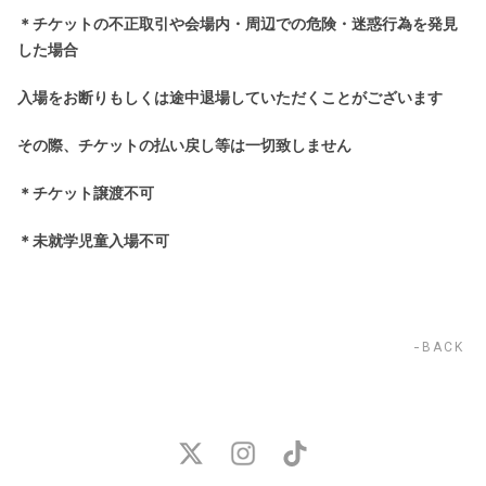
＊チケットの不正取引や会場内・周辺での危険・迷惑行為を発見
した場合
入場をお断りもしくは途中退場していただくことがございます
その際、チケットの払い戻し等は一切致しません
＊チケット譲渡不可
＊未就学児童入場不可
BACK