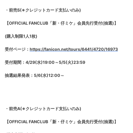
・前売S(※クレジットカード支払いのみ)
【OFFICIAL FANCLUB「新・仔ミケ」会員先行受付(抽選)】
(購入制限1人1枚)
受付ページ：
https://fanicon.net/tours/6441/4720/16973
受付期間：4/29(水)19:00～5/5(火)23:59
抽選結果発表：5/6(水)12:00～
・前売A(※クレジットカード支払いのみ)
【OFFICIAL FANCLUB「新・仔ミケ」会員先行受付(抽選)】